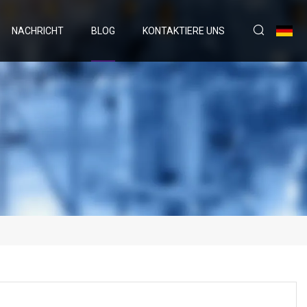
NACHRICHT
BLOG
KONTAKTIERE UNS