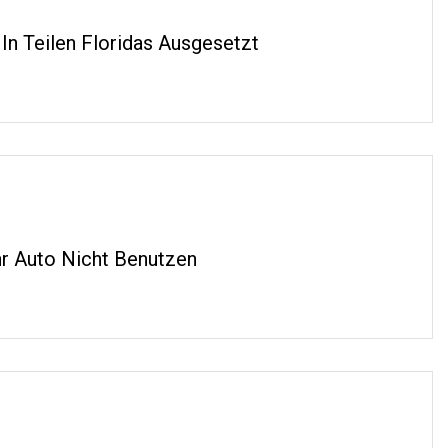
n Teilen Floridas Ausgesetzt
hr Auto Nicht Benutzen