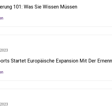
erung 101: Was Sie Wissen Müssen
en
 2023
orts Startet Europäische Expansion Mit Der Ernenn
en
 2023