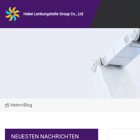
Hebei Lenkungsteile Group Co., Ltd
Heim
>
Blog
NEUESTEN NACHRICHTEN