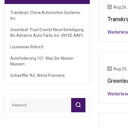
Aug 26,
Transkript: China Automotive Systems,
Transkri
Inc.
Greenleaf Trust Erwirbt Neue Beteiligung
Weiterles
An Advance Auto Parts, Inc. (NYSE:AAP)
Louisianas Rekord
Autofederung 101: Was Sie Wissen
Müssen
Aug 25,
Schaeffler AG: World Premiere
Greenle
Weiterles