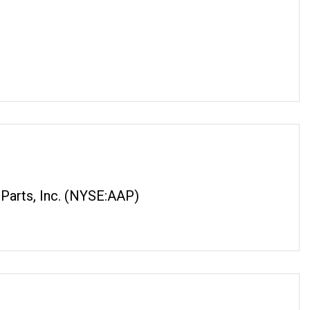
 Parts, Inc. (NYSE:AAP)