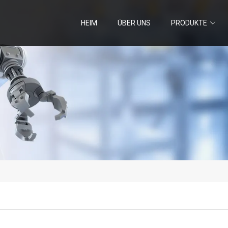
HEIM
ÜBER UNS
PRODUKTE