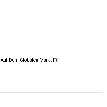
 Auf Dem Globalen Markt Für