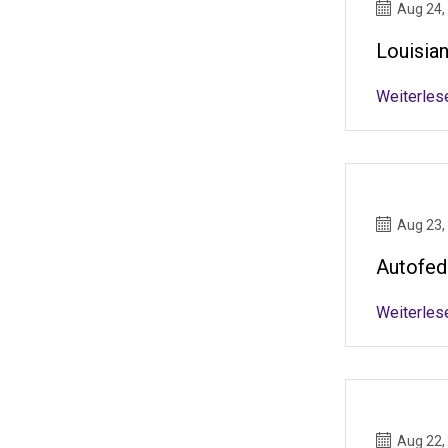
Aug 24,
Louisia
Weiterles
Aug 23,
Autofed
Weiterles
Aug 22,