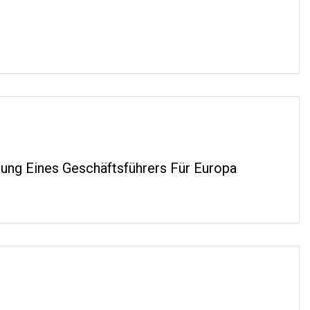
ung Eines Geschäftsführers Für Europa