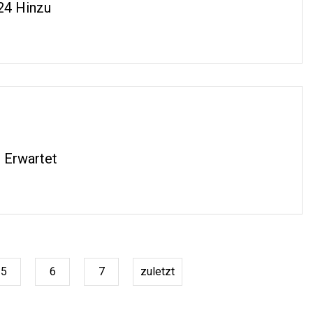
24 Hinzu
 Erwartet
5
6
7
zuletzt